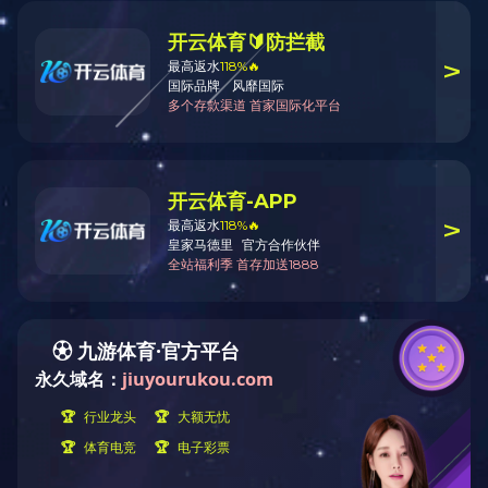
首页
产品商城
中文商城
》
》
CI
¥280
产品介绍：