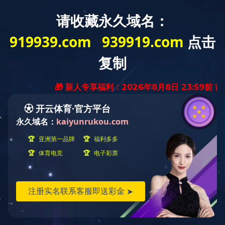
首页
开云电子体育_开云(中国)官网
田间设备
P
RODUCT
产品商城
MALL