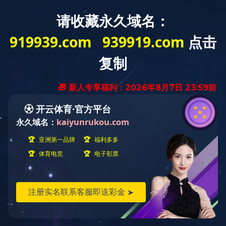
首页
开云电子体育_开云(中国)官网
田间设备
I
NFORMATION
资讯服务