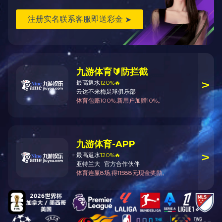
售后服务
After-sales service
我们的销售人员和售后服务工程师每年都安排
一次到国外厂家实地培训，并有严格的业绩考核，
手机保持24小时开机状态，当客户有紧急事情时，
可以随时致电为您解决。质保期间的设备问题，我
们会在48小时内到达现场。我们的服务是您最放心
的保障！